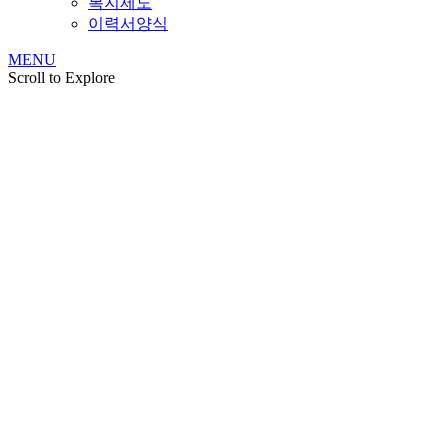
복지제도
이력서양식
MENU
Scroll to Explore
기술분야
등록증